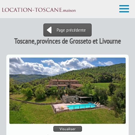
Toscane, provinces de Grosseto et Livourne